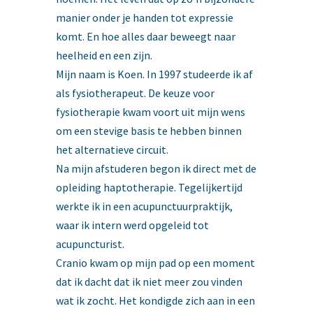
manier onder je handen tot expressie
komt. En hoe alles daar beweegt naar
heelheid en een zijn.
Mijn naam is Koen. In 1997 studeerde ik af
als fysiotherapeut. De keuze voor
fysiotherapie kwam voort uit mijn wens
om een stevige basis te hebben binnen
het alternatieve circuit.
Na mijn afstuderen begon ik direct met de
opleiding haptotherapie. Tegelijkertijd
werkte ik in een acupunctuurpraktijk,
waar ik intern werd opgeleid tot
acupuncturist.
Cranio kwam op mijn pad op een moment
dat ik dacht dat ik niet meer zou vinden
wat ik zocht. Het kondigde zich aan in een