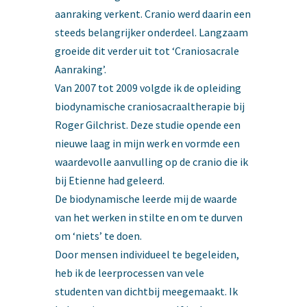
aanraking verkent. Cranio werd daarin een
steeds belangrijker onderdeel. Langzaam
groeide dit verder uit tot ‘Craniosacrale
Aanraking’.
Van 2007 tot 2009 volgde ik de opleiding
biodynamische craniosacraaltherapie bij
Roger Gilchrist. Deze studie opende een
nieuwe laag in mijn werk en vormde een
waardevolle aanvulling op de cranio die ik
bij Etienne had geleerd.
De biodynamische leerde mij de waarde
van het werken in stilte en om te durven
om ‘niets’ te doen.
Door mensen individueel te begeleiden,
heb ik de leerprocessen van vele
studenten van dichtbij meegemaakt. Ik