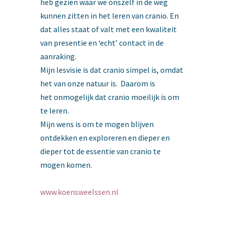
heb gezien waar we onszelf in de weg
kunnen zitten in het leren van cranio. En
dat alles staat of valt met een kwaliteit
van presentie en ‘echt’ contact in de
aanraking.
Mijn lesvisie is dat cranio simpel is, omdat
het van onze natuur is. Daarom is
het onmogelijk dat cranio moeilijk is om
te leren.
Mijn wens is om te mogen blijven
ontdekken en exploreren en dieper en
dieper tot de essentie van cranio te
mogen komen.
www.koensweelssen.nl