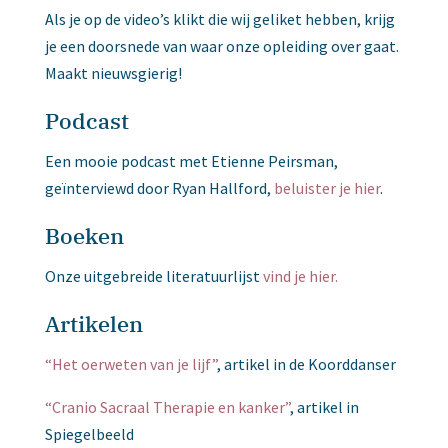
Als je op de video’s klikt die wij geliket hebben, krijg
je een doorsnede van waar onze opleiding over gaat.
Maakt nieuwsgierig!
Podcast
Een mooie podcast met Etienne Peirsman,
geïnterviewd door Ryan Hallford,
beluister je hier
.
Boeken
Onze uitgebreide literatuurlijst
vind je hier.
Artikelen
“Het oerweten van je lijf”
, artikel in de Koorddanser
“Cranio Sacraal Therapie en kanker”
, artikel in
Spiegelbeeld