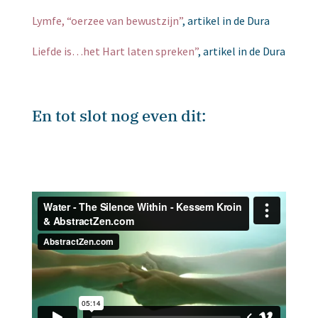
Lymfe, “oerzee van bewustzijn”
, artikel in de Dura
Liefde is…het Hart laten spreken”
, artikel in de Dura
En tot slot nog even dit: