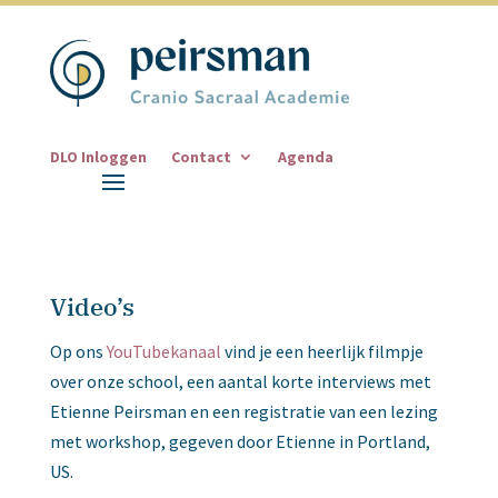
DLO Inloggen
Contact
Agenda
Video’s
Op ons
YouTubekanaal
vind je een heerlijk filmpje
over onze school, een aantal korte interviews met
Etienne Peirsman en een registratie van een lezing
met workshop, gegeven door Etienne in Portland,
US.