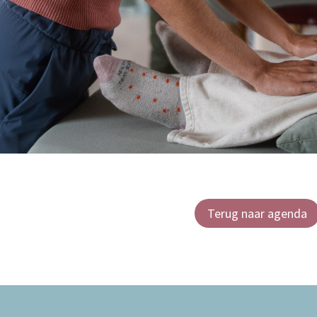
Terug naar agenda