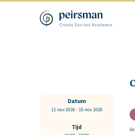
C
Datum
11 nov 2026 - 15 nov 2026
Tijd
De