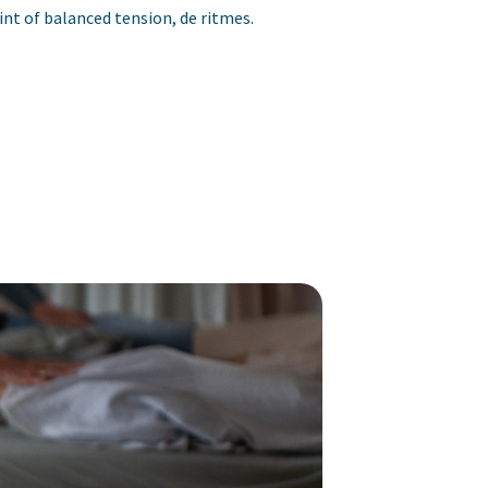
nt of balanced tension, de ritmes.