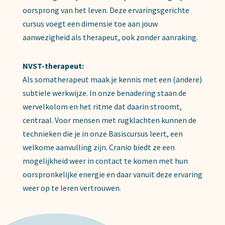
oorsprong van het leven. Deze ervaringsgerichte
cursus voegt een dimensie toe aan jouw
aanwezigheid als therapeut, ook zonder aanraking.
NVST-therapeut:
Als somatherapeut maak je kennis met een (andere)
subtiele werkwijze. In onze benadering staan de
wervelkolom en het ritme dat daarin stroomt,
centraal. Voor mensen met rugklachten kunnen de
technieken die je in onze Basiscursus leert, een
welkome aanvulling zijn. Cranio biedt ze een
mogelijkheid weer in contact te komen met hun
oorspronkelijke energie en daar vanuit deze ervaring
weer op te leren vertrouwen.