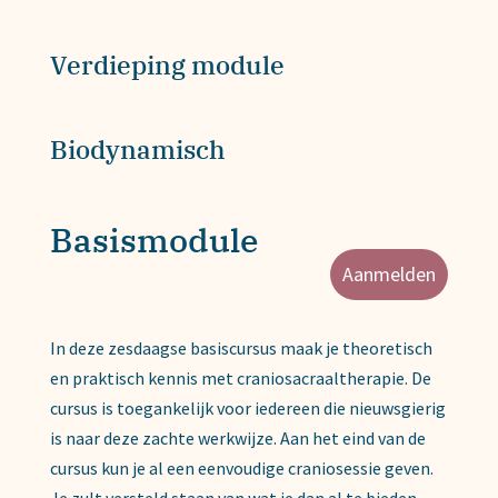
Verdieping module
Biodynamisch
Basismodule
Aanmelden
In deze zesdaagse basiscursus maak je theoretisch
en praktisch kennis met craniosacraaltherapie. De
cursus is toegankelijk voor iedereen die nieuwsgierig
is naar deze zachte werkwijze. Aan het eind van de
cursus kun je al een eenvoudige craniosessie geven.