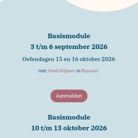
Basismodule
3 t/m 6 september 2026
Oefendagen 15 en 16 oktober 2026
met
Heidi Nijboer
in
Bussum
.
Aanmelden
Basismodule
10 t/m 13 oktober 2026