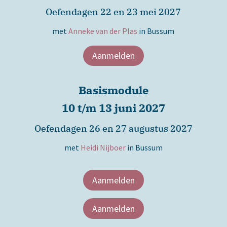
Oefendagen 22 en 23 mei 2027
met
Anneke van der Plas
in Bussum
Aanmelden
Basismodule
10 t/m 13 juni 2027
Oefendagen 26 en 27 augustus 2027
met
Heidi Nijboer
in Bussum
Aanmelden
Aanmelden