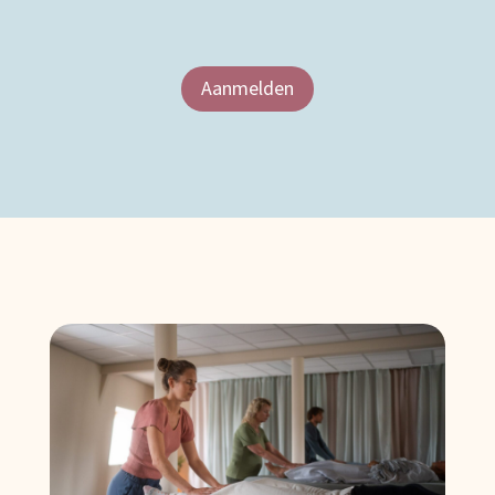
Aanmelden