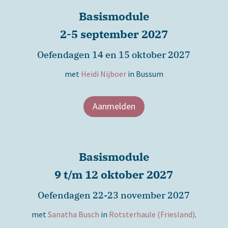
Basismodule
2-5 september 2027
Oefendagen 14 en 15 oktober 2027
met
Heidi Nijboer
in Bussum
Aanmelden
Basismodule
9 t/m 12 oktober 2027
Oefendagen 22-23 november 2027
met
Sanatha Busch
in
Rotsterhaule (Friesland)
.