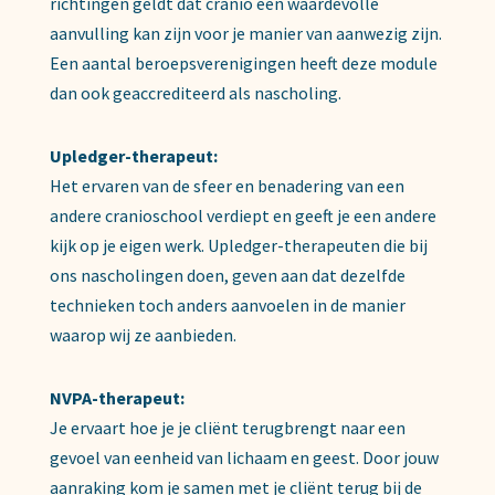
richtingen geldt dat cranio een waardevolle
aanvulling kan zijn voor je manier van aanwezig zijn.
Een aantal beroepsverenigingen heeft deze module
dan ook geaccrediteerd als nascholing.
Upledger-therapeut:
Het ervaren van de sfeer en benadering van een
andere cranioschool verdiept en geeft je een andere
kijk op je eigen werk. Upledger-therapeuten die bij
ons nascholingen doen, geven aan dat dezelfde
technieken toch anders aanvoelen in de manier
waarop wij ze aanbieden.
NVPA-therapeut:
Je ervaart hoe je je cliënt terugbrengt naar een
gevoel van eenheid van lichaam en geest. Door jouw
aanraking kom je samen met je cliënt terug bij de