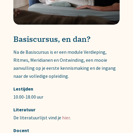
Basiscursus, en dan?
Na de Basiscursus is er een module Verdieping,
Ritmes, Meridianen en Ontwinding, een mooie
aanvulling op je eerste kennismaking en de ingang
naar de volledige opleiding.
Lestijden
10.00-18.00 uur
Literatuur
De literatuurlijst vind je
hier
.
Docent