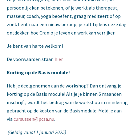
persoonlijk kan betekenen, of je werkt als therapeut,
masseur, coach, yoga beoefent, graag mediteert of op
zoek bent naar een nieuw beroep, je zult tijdens deze dag
ontdekken hoe Cranio je leven en werk kan verrijken.
Je bent van harte welkom!
De voorwaarden staan
hier
.
Korting op de Basis module!
Heb je deelgenomen aan de workshop? Dan ontvang je
korting op de Basis module! Als je je binnen 6 maanden
inschrijft, wordt het bedrag van de workshop in mindering
gebracht op de kosten van de Basismodule. Meld je aan
via
cursussen@pcsa.nu
.
(Geldig vanaf 1 januari 2025)