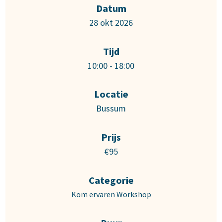
Datum
28 okt 2026
Tijd
10:00 - 18:00
Locatie
Bussum
Prijs
€95
Categorie
Kom ervaren Workshop