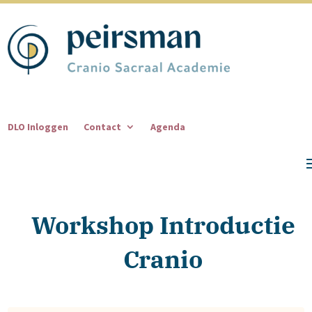
DLO Inloggen
Contact
Agenda
Workshop Introductie
Cranio