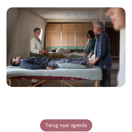
Terug naar agenda