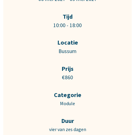
Tijd
10:00 - 18:00
Locatie
Bussum
Prijs
€860
Categorie
Module
Duur
vier van zes dagen