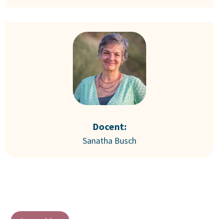
Docent:
Sanatha Busch