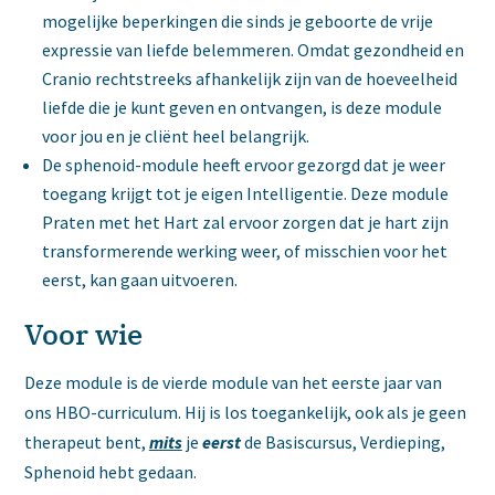
mogelijke beperkingen die sinds je geboorte de vrije
expressie van liefde belemmeren. Omdat gezondheid en
Cranio rechtstreeks afhankelijk zijn van de hoeveelheid
liefde die je kunt geven en ontvangen, is deze module
voor jou en je cliënt heel belangrijk.
De sphenoid-module heeft ervoor gezorgd dat je weer
toegang krijgt tot je eigen Intelligentie. Deze module
Praten met het Hart zal ervoor zorgen dat je hart zijn
transformerende werking weer, of misschien voor het
eerst, kan gaan uitvoeren.
Voor wie
Deze module is de vierde module van het eerste jaar van
ons HBO-curriculum. Hij is los toegankelijk, ook als je geen
therapeut bent,
mits
je
eerst
de Basiscursus, Verdieping,
Sphenoid hebt gedaan.