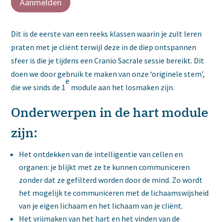
Aanmelden
Dit is de eerste van een reeks klassen waarin je zult leren
praten met je cliënt terwijl deze in de diep ontspannen
sfeer is die je tijdens een Cranio Sacrale sessie bereikt. Dit
doen we door gebruik te maken van onze ‘originele stem’,
e
die we sinds de 1
module aan het losmaken zijn.
Onderwerpen in de hart module
zijn:
Het ontdekken van de intelligentie van cellen en
organen: je blijkt met ze te kunnen communiceren
zonder dat ze gefilterd worden door de mind. Zo wordt
het mogelijk te communiceren met de lichaamswijsheid
van je eigen lichaam en het lichaam van je cliënt.
Het vrijmaken van het hart en het vinden van de