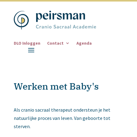
DLO Inloggen
Contact
Agenda
Werken met Baby's
Als cranio sacraal therapeut ondersteun je het
natuurlijke proces van leven. Van geboorte tot
sterven.