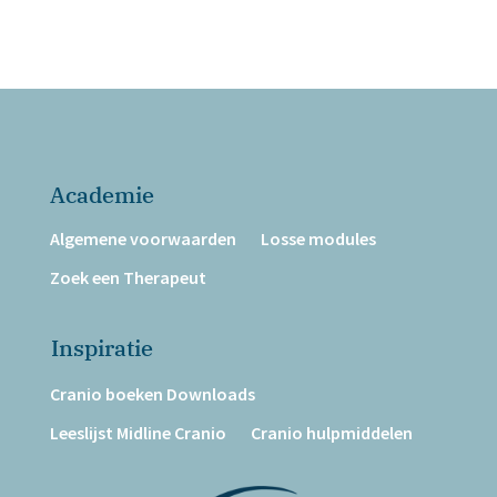
Academie
Algemene voorwaarden
Losse modules
Zoek een Therapeut
Inspiratie
Cranio boeken Downloads
Leeslijst Midline Cranio
Cranio hulpmiddelen