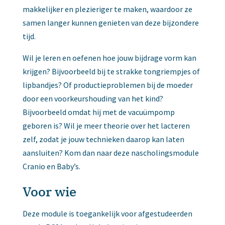
makkelijker en plezieriger te maken, waardoor ze
samen langer kunnen genieten van deze bijzondere
tijd.
Wil je leren en oefenen hoe jouw bijdrage vorm kan
krijgen? Bijvoorbeeld bij te strakke tongriempjes of
lipbandjes? Of productieproblemen bij de moeder
door een voorkeurshouding van het kind?
Bijvoorbeeld omdat hij met de vacuümpomp
geboren is? Wil je meer theorie over het lacteren
zelf, zodat je jouw technieken daarop kan laten
aansluiten? Kom dan naar deze nascholingsmodule
Cranio en Baby’s.
Voor wie
Deze module is toegankelijk voor afgestudeerden