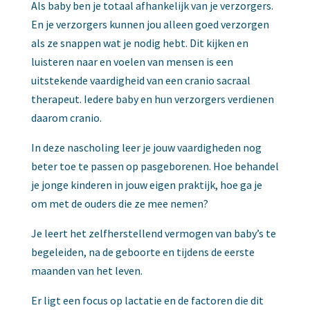
Als baby ben je totaal afhankelijk van je verzorgers.
En je verzorgers kunnen jou alleen goed verzorgen
als ze snappen wat je nodig hebt. Dit kijken en
luisteren naar en voelen van mensen is een
uitstekende vaardigheid van een cranio sacraal
therapeut. Iedere baby en hun verzorgers verdienen
daarom cranio.
In deze nascholing leer je jouw vaardigheden nog
beter toe te passen op pasgeborenen. Hoe behandel
je jonge kinderen in jouw eigen praktijk, hoe ga je
om met de ouders die ze mee nemen?
Je leert het zelfherstellend vermogen van baby’s te
begeleiden, na de geboorte en tijdens de eerste
maanden van het leven.
Er ligt een focus op lactatie en de factoren die dit