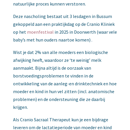
natuurlijke proces kunnen verstoren.
Deze nascholing bestaat uit 3 lesdagen in Bussum
gekoppeld aan een praktijkdag op de Cranio Kliniek
op het
moenfestival
in 2025 in Doorwerth (waar vele
baby’s met hun ouders naartoe komen) .
Wist je dat 2% van alle moeders een biologische
afwijking heeft, waardoor ze ‘te weinig’ melk
aanmaakt. Bijna altijd is de oorzaak van
borstvoedingsproblemen te vinden in de
ontwikkeling van de aanleg-en drinktechniek en hoe
moeder en kind in hun vel zitten (incl. anatomische
problemen) en de ondersteuning die ze daarbij
krijgen.
Als Cranio Sacraal Therapeut kun je een bijdrage
leveren om de lactatieperiode van moeder en kind