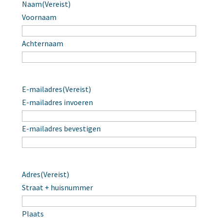
Naam
(Vereist)
Voornaam
Achternaam
E-mailadres
(Vereist)
E-mailadres invoeren
E-mailadres bevestigen
Adres
(Vereist)
Straat + huisnummer
Plaats