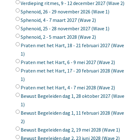
Verdieping ritmes, 9 - 12 december 2027 (Wave 2)
Sphenoid, 26 - 29 november 2026 (Wave 1)
Sphenoid, 4 - 7 maart 2027 (Wave 2)
Sphenoid, 25 - 28 november 2027 (Wave 1)
Sphenoid, 2 - 5 maart 2028 (Wave 2)
Praten met het Hart, 18 - 21 februari 2027 (Wave
1)
Praten met het Hart, 6 - 9 mei 2027 (Wave 2)
Praten met het Hart, 17 - 20 februari 2028 (Wave
1)
Praten met het Hart, 4 - 7 mei 2028 (Wave 2)
Bewust Begeleiden dag 1, 28 oktober 2027 (Wave
1)
Bewust Begeleiden dag 1, 11 februari 2028 (Wave
2)
Bewust Begeleiden dag 2, 19 mei 2028 (Wave 1)
Bewust Begeleiden dag 2, 23 juni 2028 (Wave 2)