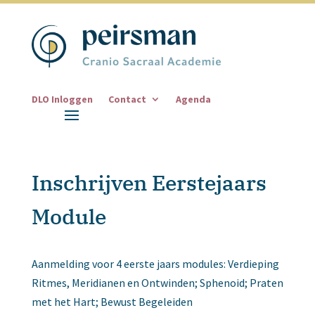
DLO Inloggen
Contact
Agenda
Inschrijven Eerstejaars
Module
Aanmelding voor 4 eerste jaars modules: Verdieping
Ritmes, Meridianen en Ontwinden; Sphenoid; Praten
met het Hart; Bewust Begeleiden