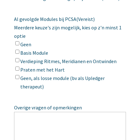
Al gevolgde Modules bij PCSA
(Vereist)
Meerdere keuze's zijn mogelijk, kies op z'n minst 1
optie
Geen
Basis Module
Verdieping Ritmes, Meridianen en Ontwinden
Praten met het Hart
Geen, als losse module (bv als Upledger
therapeut)
Overige vragen of opmerkingen