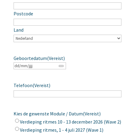
Postcode
Land
Geboortedatum
(Vereist)
Telefoon
(Vereist)
Kies de gewenste Module / Datum
(Vereist)
Verdieping ritmes 10 - 13 december 2026 (Wave 2)
Verdieping ritmes, 1 - 4 juli 2027 (Wave 1)