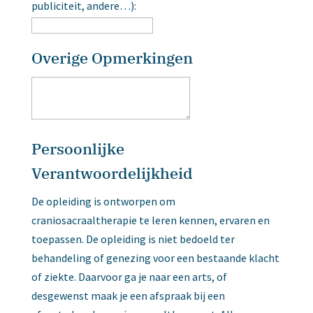
publiciteit, andere…):
Overige Opmerkingen
Persoonlijke
Verantwoordelijkheid
De opleiding is ontworpen om
craniosacraaltherapie te leren kennen, ervaren en
toepassen. De opleiding is niet bedoeld ter
behandeling of genezing voor een bestaande klacht
of ziekte. Daarvoor ga je naar een arts, of
desgewenst maak je een afspraak bij een