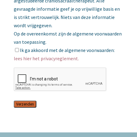
afgestudeerde craniosacraaltherapeut. Alle
gevraagde informatie geef je op vrijwillige basis en
is strikt vertrouwelijk. Niets van deze informatie
wordt vrijgegeven.
Op de overeenkomst zijn de algemene voorwaarden
van toepassing.
Ik ga akkoord met de algemene voorwaarden:
lees hier het privacyreglement.