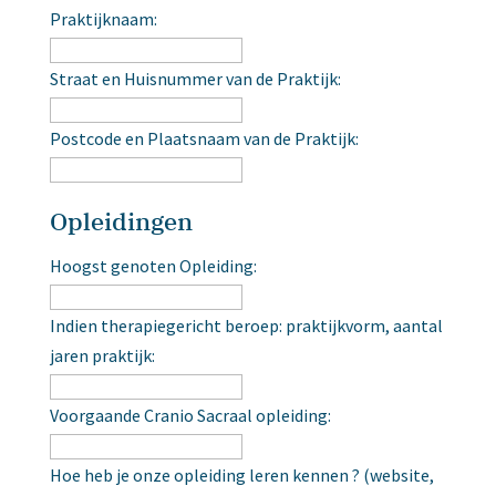
Praktijknaam:
Straat en Huisnummer van de Praktijk:
Postcode en Plaatsnaam van de Praktijk:
Opleidingen
Hoogst genoten Opleiding:
Indien therapiegericht beroep: praktijkvorm, aantal
jaren praktijk:
Voorgaande Cranio Sacraal opleiding:
Hoe heb je onze opleiding leren kennen ? (website,