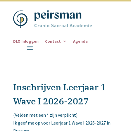
DLO Inloggen
Contact
Agenda
Inschrijven Leerjaar 1
Wave I 2026-2027
(Velden met een * zijn verplicht)
Ik geef me op voor Leerjaar 1 Wave I 2026-2027 in
Bussum.