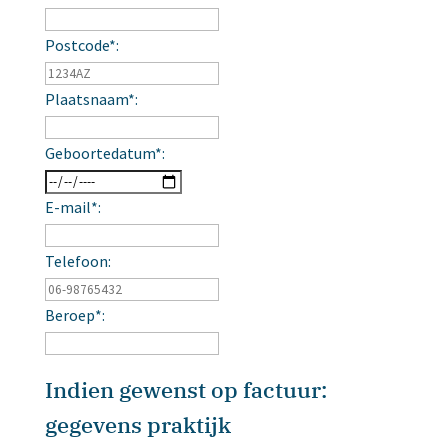
Postcode*:
Plaatsnaam*:
Geboortedatum*:
E-mail*:
Telefoon:
Beroep*:
Indien gewenst op factuur:
gegevens praktijk