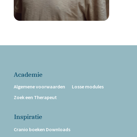
Academie
Algemene voorwaarden
Losse modules
Zoek een Therapeut
Inspiratie
Cranio boeken Downloads