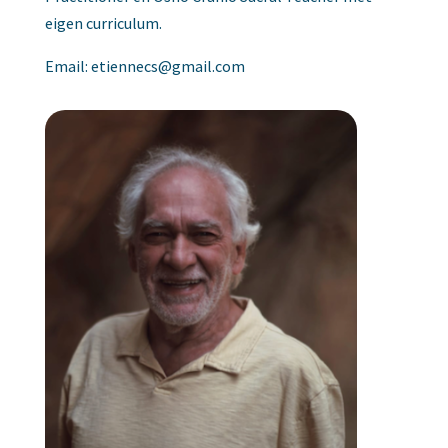
eigen curriculum.
Email: etiennecs@gmail.com